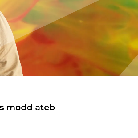
oes modd ateb