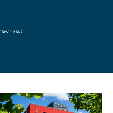
 lawn o sut