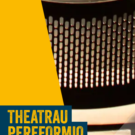
THEATRAU
PERFFORMIO