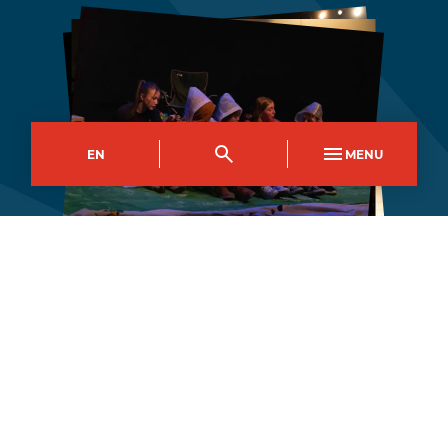
EN
MENU