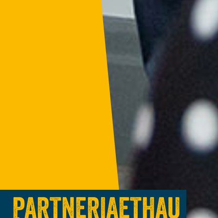
PARTNERIAETHAU