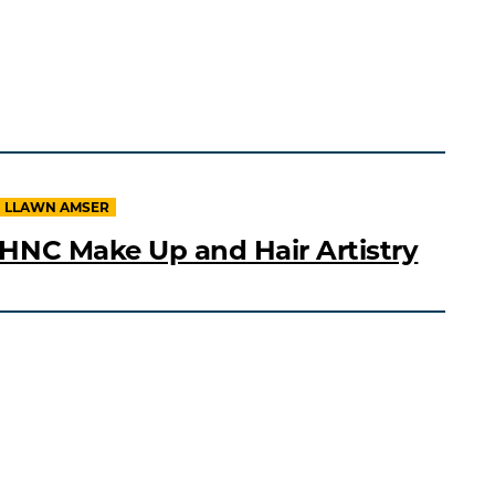
LLAWN AMSER
HNC Make Up and Hair Artistry