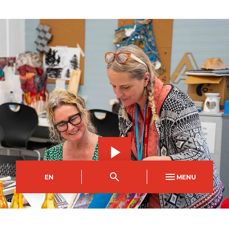
EN
MENU