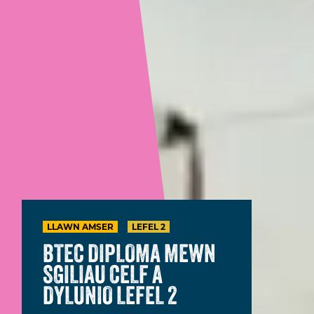
LLAWN AMSER
LEFEL 2
BTEC DIPLOMA MEWN
SGILIAU CELF A
DYLUNIO LEFEL 2