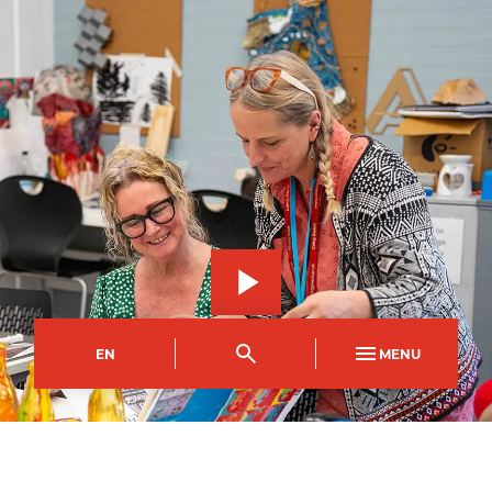
EN
MENU