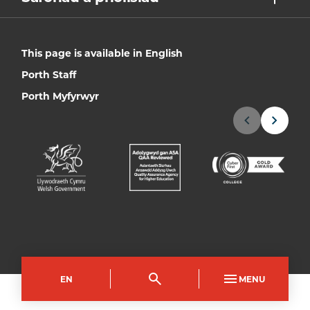
This page is available in English
Porth Staff
Porth Myfyrwyr
EN
MENU