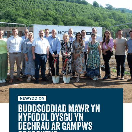
NEWYDDION
BUDDSODDIAD MAWR YN
NYFODOL DYSGU YN
DECHRAU AR GAMPWS