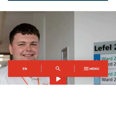
EN
MENU