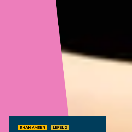
RHAN AMSER
LEFEL 2