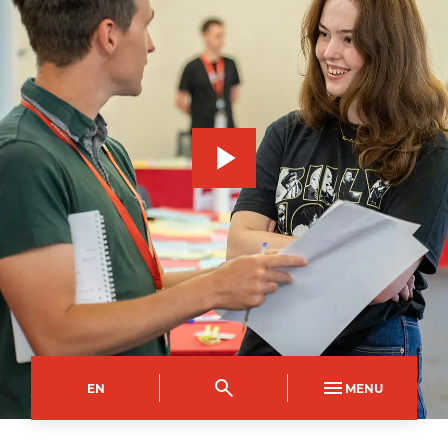
EN
MENU