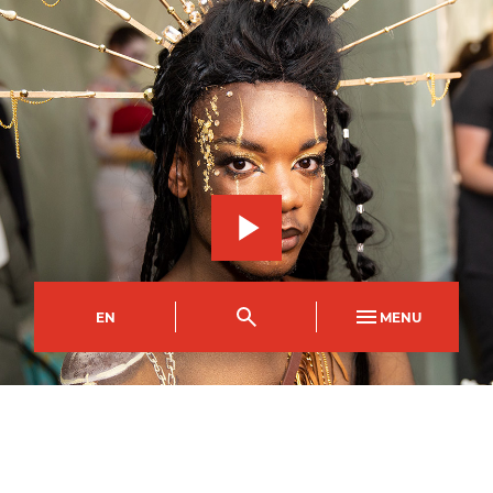
EN
MENU