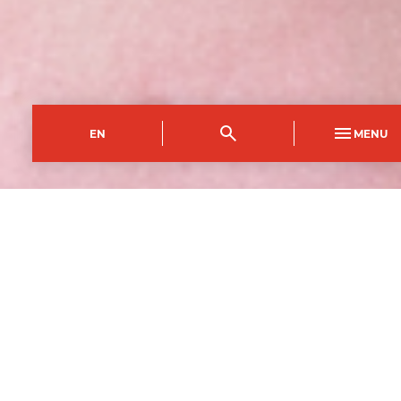
EN
MENU