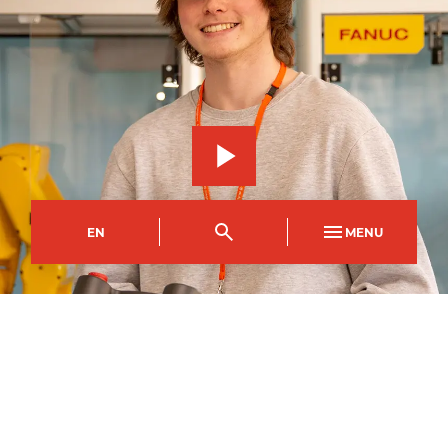
EN
MENU