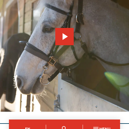
EN
MENU