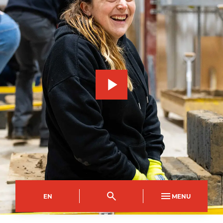
EN
MENU