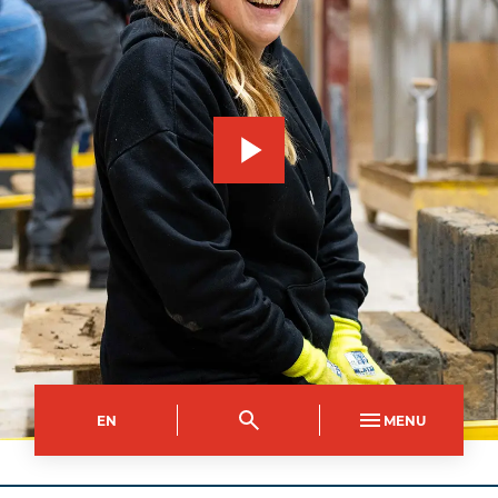
EN
MENU