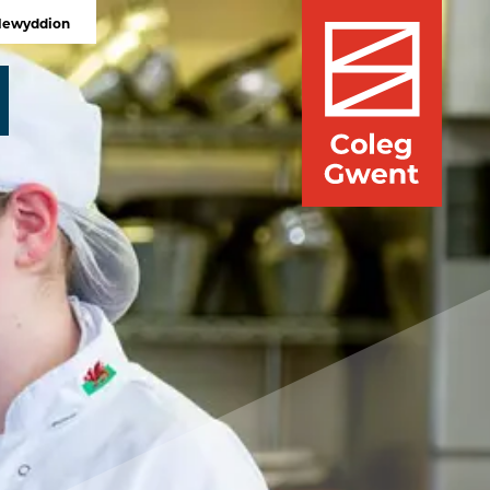
Newyddion