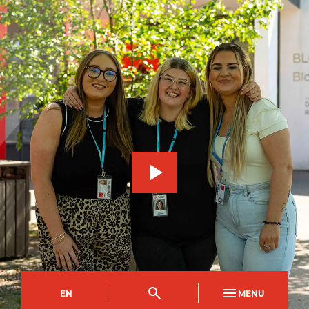
EN
MENU