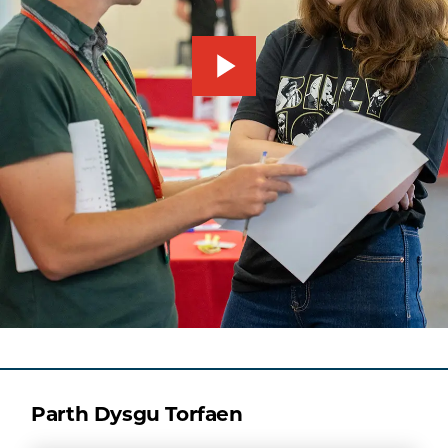
Parth Dysgu Torfaen