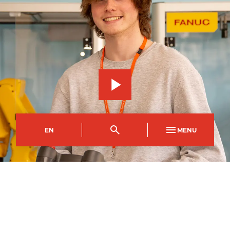
EN
MENU