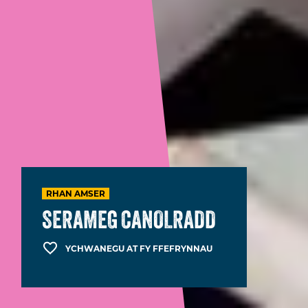
RHAN AMSER
SERAMEG CANOLRADD
YCHWANEGU AT FY FFEFRYNNAU