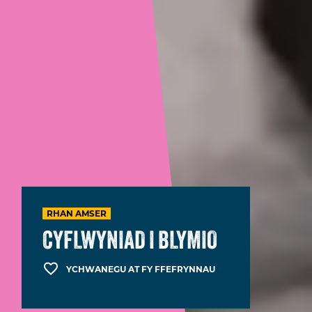
RHAN AMSER
CYFLWYNIAD I BLYMIO
YCHWANEGU AT FY FFEFRYNNAU