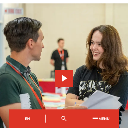
EN
MENU