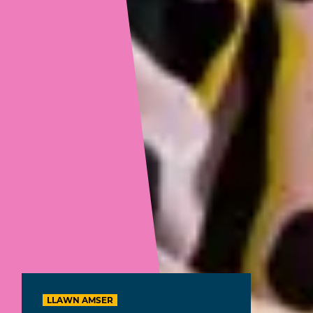
LLAWN AMSER