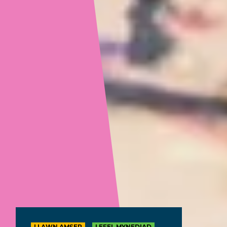
LLAWN AMSER
LEFEL MYNEDIAD