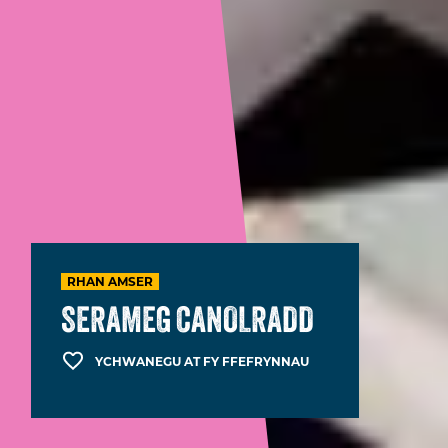
RHAN AMSER
SERAMEG CANOLRADD
YCHWANEGU AT FY FFEFRYNNAU