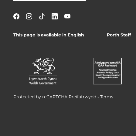
This page is available in English
Porth Staff
Protected by reCAPTCHA
Preifatrwydd
-
Terms