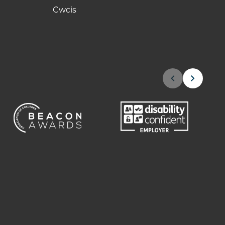
Cwcis